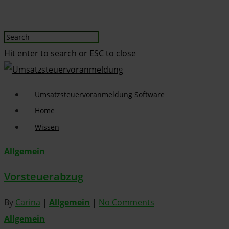
Hit enter to search or ESC to close
Umsatzsteuervoranmeldung Software
Home
Wissen
Allgemein
Vorsteuerabzug
By
Carina
|
Allgemein
|
No Comments
Allgemein