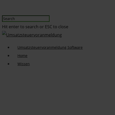
Hit enter to search or ESC to close
Umsatzsteuervoranmeldung Software
Home
Wissen
Umsatzsteuervoranmeldung Software