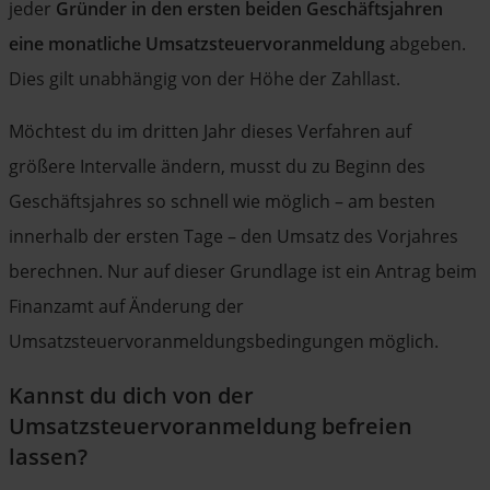
jeder
Gründer in den ersten beiden Geschäftsjahren
eine monatliche Umsatzsteuervoranmeldung
abgeben.
Dies gilt unabhängig von der Höhe der Zahllast.
Möchtest du im dritten Jahr dieses Verfahren auf
größere Intervalle ändern, musst du zu Beginn des
Geschäftsjahres so schnell wie möglich – am besten
innerhalb der ersten Tage – den Umsatz des Vorjahres
berechnen. Nur auf dieser Grundlage ist ein Antrag beim
Finanzamt auf Änderung der
Umsatzsteuervoranmeldungsbedingungen möglich.
Kannst du dich von der
Umsatzsteuervoranmeldung befreien
lassen?