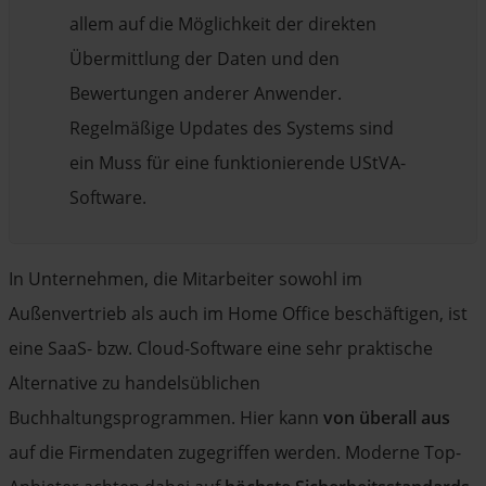
allem auf die Möglichkeit der direkten
Übermittlung der Daten und den
Bewertungen anderer Anwender.
Regelmäßige Updates des Systems sind
ein Muss für eine funktionierende UStVA-
Software.
In Unternehmen, die Mitarbeiter sowohl im
Außenvertrieb als auch im Home Office beschäftigen, ist
eine SaaS- bzw. Cloud-Software eine sehr praktische
Alternative zu handelsüblichen
Buchhaltungsprogrammen. Hier kann
von überall aus
auf die Firmendaten zugegriffen werden. Moderne Top-