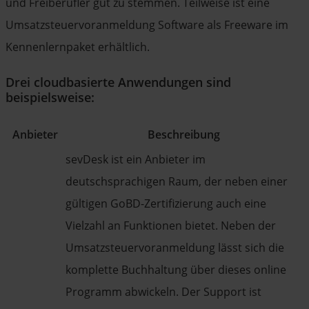
und Freiberufler gut zu stemmen. Teilweise ist eine
Umsatzsteuervoranmeldung Software als Freeware im
Kennenlernpaket erhältlich.
Drei cloudbasierte Anwendungen sind
beispielsweise:
Anbieter
Beschreibung
sevDesk ist ein Anbieter im
deutschsprachigen Raum, der neben einer
gültigen GoBD-Zertifizierung auch eine
Vielzahl an Funktionen bietet. Neben der
Umsatzsteuervoranmeldung lässt sich die
komplette Buchhaltung über dieses online
Programm abwickeln. Der Support ist