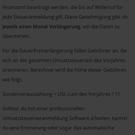
Finanzamt beantragt werden, die bis auf Widerruf für
jede Steueranmeldung gilt. Diese Genehmigung gibt dir
jeweils einen Monat Verlängerung
, um die Daten zu
übermitteln.
Für die Dauerfristverlängerung fallen Gebühren an, die
sich an der gesamten Umsatzsteuerlast des Vorjahres
orientieren. Berechnet wird die Höhe dieser Gebühren
wie folgt:
Sondervorauszahlung = USt.-Last des Vorjahres / 11
Solltest du mit einer professionellen
Umsatzsteuervoranmeldung Software arbeiten, kannst
du eine Erinnerung oder sogar das automatische