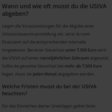
Wann und wie oft musst du die UStVA
abgeben?
Liegen die Voraussetzungen für die Abgabe einer
Umsatzsteuervoranmeldung vor, wirst du vom
Finanzamt auf die entsprechenden Intervalle
hingewiesen. Bei einer Steuerlast
unter 7.500 Euro
wird
die UStVA auf einen
vierteljährlichen Zeitraum
angesetzt.
Sollte die gesamte Steuerlast bei
mehr als 7.500 Euro
liegen, muss sie
jeden Monat
abgegeben werden.
Welche Fristen musst du bei der UStVA
beachten?
Für das Einreichen deiner Unterlagen gelten feste