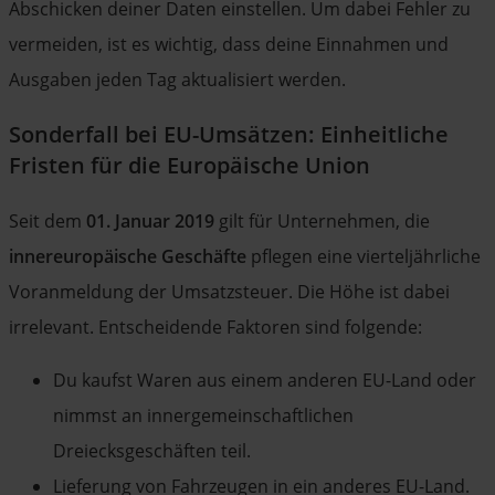
Abschicken deiner Daten einstellen. Um dabei Fehler zu
vermeiden, ist es wichtig, dass deine Einnahmen und
Ausgaben jeden Tag aktualisiert werden.
Sonderfall bei EU-Umsätzen: Einheitliche
Fristen für die Europäische Union
Seit dem
01. Januar 2019
gilt für Unternehmen, die
innereuropäische Geschäfte
pflegen eine vierteljährliche
Voranmeldung der Umsatzsteuer. Die Höhe ist dabei
irrelevant. Entscheidende Faktoren sind folgende:
Du kaufst Waren aus einem anderen EU-Land oder
nimmst an innergemeinschaftlichen
Dreiecksgeschäften teil.
Lieferung von Fahrzeugen in ein anderes EU-Land.