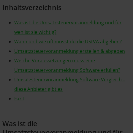
Inhaltsverzeichnis
Was ist die Umsatzsteuervoranmeldung und für
wen ist sie wichtig?
Wann und wie oft musst du die UStVA abgeben?
Umsatzsteuervoranmeldung erstellen & abgeben
Welche Voraussetzungen muss eine
Umsatzsteuervoranmeldung Software erfüllen?
Umsatzsteuervoranmeldung Software Vergleich –
diese Anbieter gibt es
Fazit
Was ist die
Umsatzsteuervoranmeldung und für