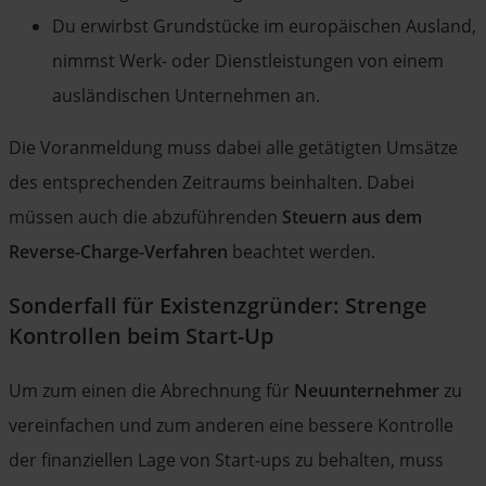
Du erwirbst Grundstücke im europäischen Ausland,
nimmst Werk- oder Dienstleistungen von einem
ausländischen Unternehmen an.
Die Voranmeldung muss dabei alle getätigten Umsätze
des entsprechenden Zeitraums beinhalten. Dabei
müssen auch die abzuführenden
Steuern aus dem
Reverse-Charge-Verfahren
beachtet werden.
Sonderfall für Existenzgründer: Strenge
Kontrollen beim Start-Up
Um zum einen die Abrechnung für
Neuunternehmer
zu
vereinfachen und zum anderen eine bessere Kontrolle
der finanziellen Lage von Start-ups zu behalten, muss