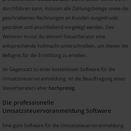
durchführen kann, müssen alle Zahlungsbelege sowie die
geschriebenen Rechnungen an Kunden ausgedruckt,
geordnet und anschließend vorgelegt werden. Des
Weiteren musst du deinem Steuerberater eine
entsprechende Vollmacht unterschreiben, um diesen die
Befugnis für die Ermittlung zu erteilen.
Im Gegensatz zu einer kostenlosen Software für die
Umsatzsteuervoranmeldung, ist die Beauftragung eines
Steuerberaters eher
hochpreisig
.
Die professionelle
Umsatzsteuervoranmeldung Software
Eine gute Software für die Umsatzsteuervoranmeldung