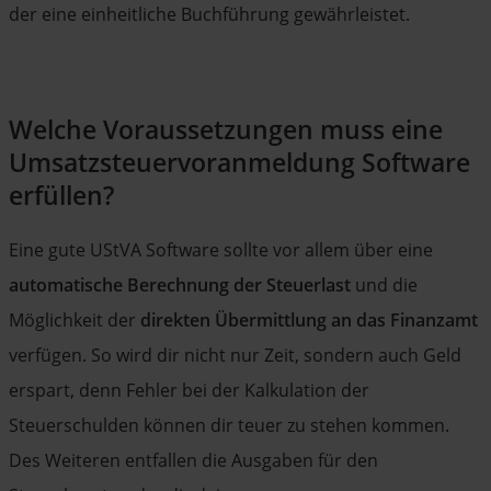
der eine einheitliche Buchführung gewährleistet.
Welche Voraussetzungen muss eine
Umsatzsteuervoranmeldung Software
erfüllen?
Eine gute UStVA Software sollte vor allem über eine
automatische Berechnung der Steuerlast
und die
Möglichkeit der
direkten Übermittlung an das Finanzamt
verfügen. So wird dir nicht nur Zeit, sondern auch Geld
erspart, denn Fehler bei der Kalkulation der
Steuerschulden können dir teuer zu stehen kommen.
Des Weiteren entfallen die Ausgaben für den