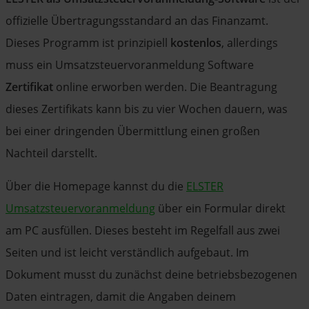
offizielle Übertragungsstandard an das Finanzamt.
Dieses Programm ist prinzipiell
kostenlos
, allerdings
muss ein Umsatzsteuervoranmeldung Software
Zertifikat
online erworben werden. Die Beantragung
dieses Zertifikats kann bis zu vier Wochen dauern, was
bei einer dringenden Übermittlung einen großen
Nachteil darstellt.
Über die Homepage kannst du die
ELSTER
Umsatzsteuervoranmeldung
über ein Formular direkt
am PC ausfüllen. Dieses besteht im Regelfall aus zwei
Seiten und ist leicht verständlich aufgebaut. Im
Dokument musst du zunächst deine betriebsbezogenen
Daten eintragen, damit die Angaben deinem