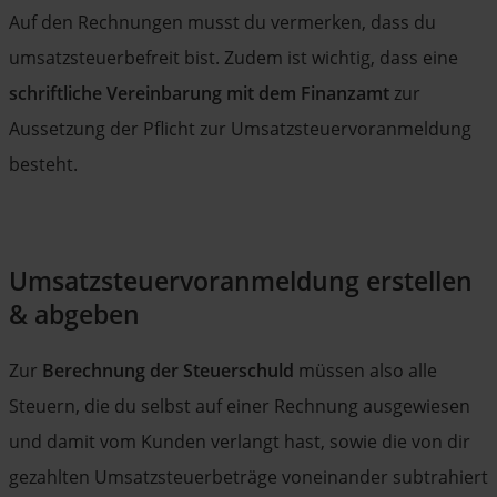
Auf den Rechnungen musst du vermerken, dass du
umsatzsteuerbefreit bist. Zudem ist wichtig, dass eine
schriftliche Vereinbarung mit dem Finanzamt
zur
Aussetzung der Pflicht zur Umsatzsteuervoranmeldung
besteht.
Umsatzsteuervoranmeldung erstellen
& abgeben
Zur
Berechnung der Steuerschuld
müssen also alle
Steuern, die du selbst auf einer Rechnung ausgewiesen
und damit vom Kunden verlangt hast, sowie die von dir
gezahlten Umsatzsteuerbeträge voneinander subtrahiert