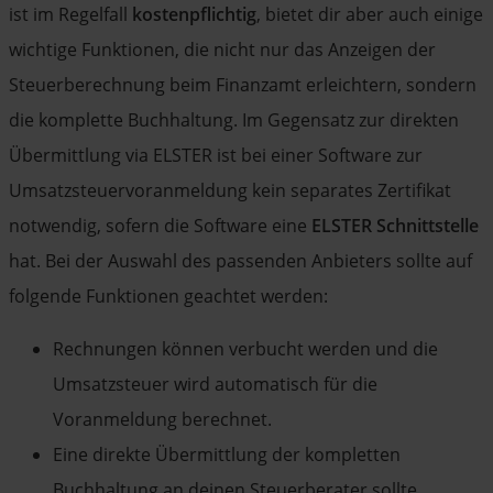
ist im Regelfall
kostenpflichtig
, bietet dir aber auch einige
wichtige Funktionen, die nicht nur das Anzeigen der
Steuerberechnung beim Finanzamt erleichtern, sondern
die komplette Buchhaltung. Im Gegensatz zur direkten
Übermittlung via ELSTER ist bei einer Software zur
Umsatzsteuervoranmeldung kein separates Zertifikat
notwendig, sofern die Software eine
ELSTER Schnittstelle
hat. Bei der Auswahl des passenden Anbieters sollte auf
folgende Funktionen geachtet werden:
Rechnungen können verbucht werden und die
Umsatzsteuer wird automatisch für die
Voranmeldung berechnet.
Eine direkte Übermittlung der kompletten
Buchhaltung an deinen Steuerberater sollte