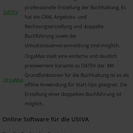
professionelle Erstellung der Buchhaltung. Es
DATEV
hat ein CRM, Angebots- und
Rechnungserstellung und doppelte
Buchführung sowie die
Umsatzsteuervoranmeldung sind möglich.
OrgaMax stellt eine einfache und deutlich
preiswertere Variante zu DATEV dar. Mit
Grundfunktionen für die Buchhaltung ist es als
OrgaMax
offline Anwendung für Start-Ups geeignet. Die
Erstellung einer doppelten Buchführung ist
möglich.
Online Software für die UStVA