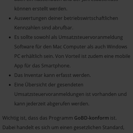
können erstellt werden.
Auswertungen deiner betriebswirtschaftlichen
Kennzahlen sind abrufbar.
Es sollte sowohl als Umsatzsteuervoranmeldung
Software für den Mac Computer als auch Windows
PC erhältlich sein. Von Vorteil ist zudem eine mobile
App für das Smartphone.
Das Inventar kann erfasst werden.
Eine Übersicht der gesendeten
Umsatzsteuervoranmeldungen ist vorhanden und
kann jederzeit abgerufen werden.
Wichtig ist, dass das Programm
GoBD-konform
ist.
Dabei handelt es sich um einen gesetzlichen Standard,