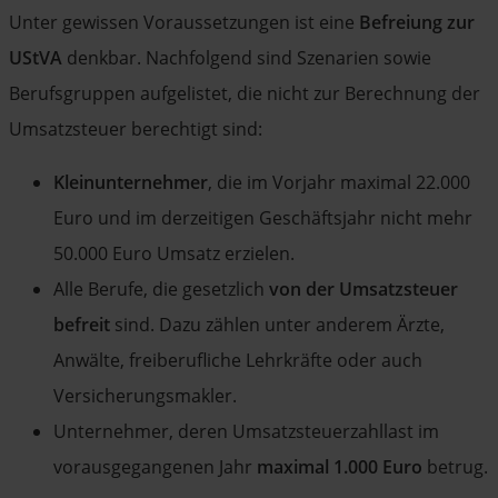
Unter gewissen Voraussetzungen ist eine
Befreiung zur
UStVA
denkbar. Nachfolgend sind Szenarien sowie
Berufsgruppen aufgelistet, die nicht zur Berechnung der
Umsatzsteuer berechtigt sind:
Kleinunternehmer
, die im Vorjahr maximal 22.000
Euro und im derzeitigen Geschäftsjahr nicht mehr
50.000 Euro Umsatz erzielen.
Alle Berufe, die gesetzlich
von der Umsatzsteuer
befreit
sind. Dazu zählen unter anderem Ärzte,
Anwälte, freiberufliche Lehrkräfte oder auch
Versicherungsmakler.
Unternehmer, deren Umsatzsteuerzahllast im
vorausgegangenen Jahr
maximal 1.000 Euro
betrug.