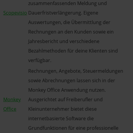
zusammenfassenden Meldung und
Scopevisio
Dauerfristverlängerung. Eigene
Auswertungen, die Übermittlung der
Rechnungen an den Kunden sowie ein
Jahresbericht und verschiedene
Bezahlmethoden für deine Klienten sind
verfügbar.
Rechnungen, Angebote, Steuermeldungen
sowie Abrechnungen lassen sich in der
Monkey Office Anwendung nutzen.
Monkey
Ausgerichtet auf Freiberufler und
Office
Kleinunternehmer bietet diese
internetbasierte Software die
Grundfunktionen für eine professionelle