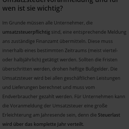
wen ist sie wichtig?
Im Grunde müssen alle Unternehmer, die
umsatzsteuerpflichtig
sind, eine entsprechende Meldung
ans zuständige Finanzamt übermitteln. Diese muss
innerhalb eines bestimmten Zeitraums (meist viertel-
oder halbjährlich) getätigt werden. Sollten die Fristen
überschritten werden, drohen heftige Bußgelder. Die
Umsatzsteuer wird bei allen geschäftlichen Leistungen
und Lieferungen berechnet und muss vom
Endverbraucher gezahlt werden. Für Unternehmen kann
die Voranmeldung der Umsatzsteuer eine große
Erleichterung am Jahresende sein, denn die
Steuerlast
wird über das komplette Jahr verteilt
.