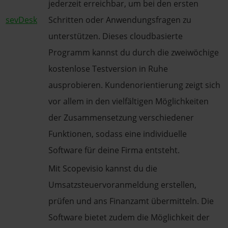
jederzeit erreichbar, um bei den ersten
sevDesk
Schritten oder Anwendungsfragen zu
unterstützen. Dieses cloudbasierte
Programm kannst du durch die zweiwöchige
kostenlose Testversion in Ruhe
ausprobieren. Kundenorientierung zeigt sich
vor allem in den vielfältigen Möglichkeiten
der Zusammensetzung verschiedener
Funktionen, sodass eine individuelle
Software für deine Firma entsteht.
Mit Scopevisio kannst du die
Umsatzsteuervoranmeldung erstellen,
prüfen und ans Finanzamt übermitteln. Die
Software bietet zudem die Möglichkeit der