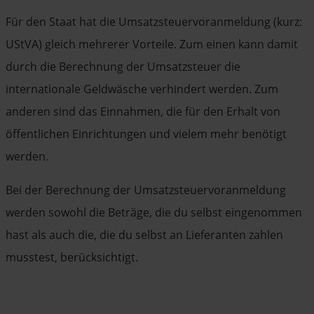
Für den Staat hat die Umsatzsteuervoranmeldung (kurz:
UStVA) gleich mehrerer Vorteile. Zum einen kann damit
durch die Berechnung der Umsatzsteuer die
internationale Geldwäsche verhindert werden. Zum
anderen sind das Einnahmen, die für den Erhalt von
öffentlichen Einrichtungen und vielem mehr benötigt
werden.
Bei der Berechnung der Umsatzsteuervoranmeldung
werden sowohl die Beträge, die du selbst eingenommen
hast als auch die, die du selbst an Lieferanten zahlen
musstest, berücksichtigt.