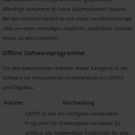
allerdings bekommst du keine automatischen Updates.
Bei den Lizenzen handelt es sich meist um Jahresbeiträge
oder um einen einmaligen Kaufpreis, zusätzliche Updates
musst du extra bezahlen.
Offline Softwareprogramme
Die zwei bekanntesten Anbieter dieser Kategorie ist die
Software zur Umsatzsteuervoranmeldung von DATEV
und OrgaMax.
Anbieter
Beschreibung
DATEV ist das am häufigsten verwendete
Programm für firmeneigene Hardware. Es
umfasst alle notwendigen Funktionen für eine