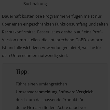
Buchhaltung.
Dauerhaft kostenlose Programme verfügen meist nur
über einen eingeschränkten Funktionsumfang und selten
Rechtskonfirmität. Besser ist es deshalb auf eine Profi-
Version umzustellen, die entsprechend GoBD-konform
ist und alle wichtigen Anwendungen bietet, welche für
dein Unternehmen notwendig sind.
Tipp:
Führe einen umfangreichen
Umsatzvoranmeldung Software Vergleich
durch, um das passende Produkt für
deine Firma zu finden. Achte dabei vor