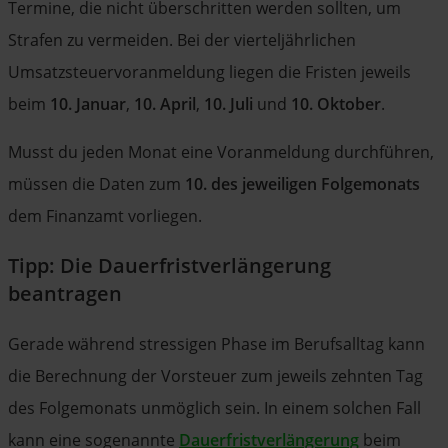
Termine, die nicht überschritten werden sollten, um
Strafen zu vermeiden. Bei der vierteljährlichen
Umsatzsteuervoranmeldung liegen die Fristen jeweils
beim
10. Januar
,
10. April
,
10. Juli
und
10. Oktober
.
Musst du jeden Monat eine Voranmeldung durchführen,
müssen die Daten zum
10. des jeweiligen Folgemonats
dem Finanzamt vorliegen.
Tipp: Die Dauerfristverlängerung
beantragen
Gerade während stressigen Phase im Berufsalltag kann
die Berechnung der Vorsteuer zum jeweils zehnten Tag
des Folgemonats unmöglich sein. In einem solchen Fall
kann eine sogenannte
Dauerfristverlängerung
beim