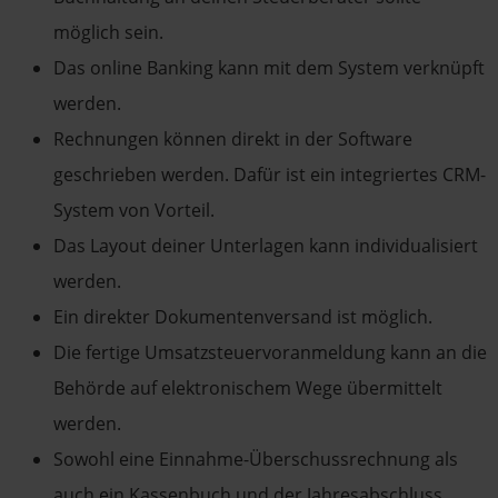
möglich sein.
Das online Banking kann mit dem System verknüpft
werden.
Rechnungen können direkt in der Software
geschrieben werden. Dafür ist ein integriertes CRM-
System von Vorteil.
Das Layout deiner Unterlagen kann individualisiert
werden.
Ein direkter Dokumentenversand ist möglich.
Die fertige Umsatzsteuervoranmeldung kann an die
Behörde auf elektronischem Wege übermittelt
werden.
Sowohl eine Einnahme-Überschussrechnung als
auch ein Kassenbuch und der Jahresabschluss