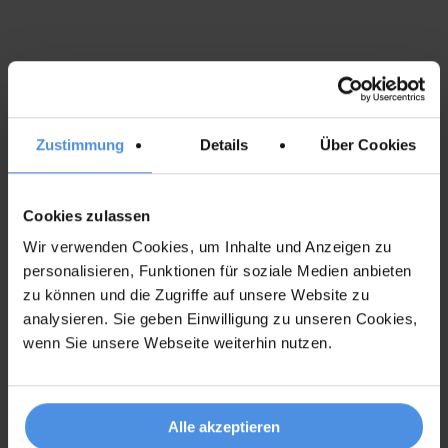
Zustimmung
Details
Über Cookies
Cookies zulassen
Wir verwenden Cookies, um Inhalte und Anzeigen zu
personalisieren, Funktionen für soziale Medien anbieten
zu können und die Zugriffe auf unsere Website zu
analysieren. Sie geben Einwilligung zu unseren Cookies,
wenn Sie unsere Webseite weiterhin nutzen.
Alle akzeptieren